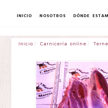
INICIO
NOSOTROS
DÓNDE ESTA
Inicio
Carnicería online
Terne