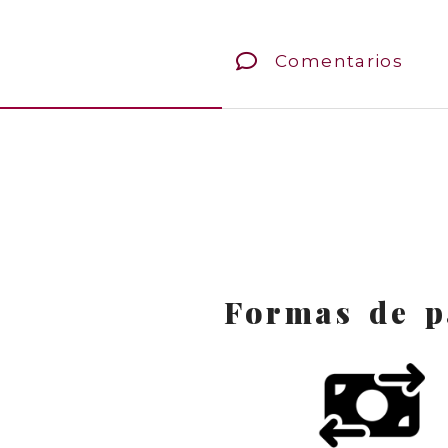
Comentarios
Formas de p