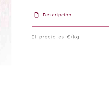
Descripción
El precio es €/kg