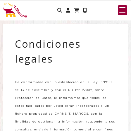
Identifícate
Condiciones
legales
De conformidad con lo establecido en la Ley 15/1999
de 13 de diciembre y con el RD 1720/2007, sobre
Protección de Datos, le informamos que todos los
datos facilitados por usted serán incorporados a un
fichero propiedad de
CARNE T. MARCOS
, con la
finalidad de gestionar la información, responder a sus
consultas, enviarle información comercial y con fines