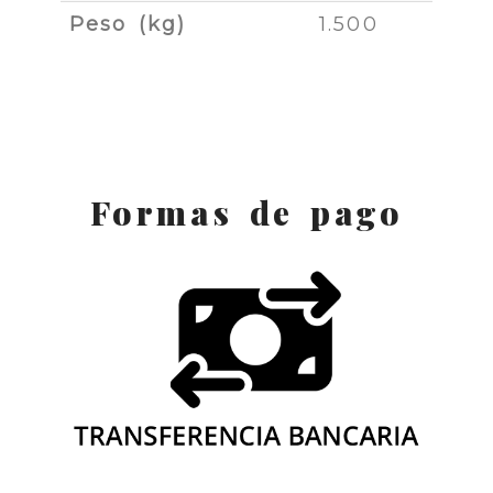
Peso (kg)
1.500
Formas de pago