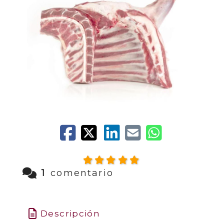
1
comentario
Descripción