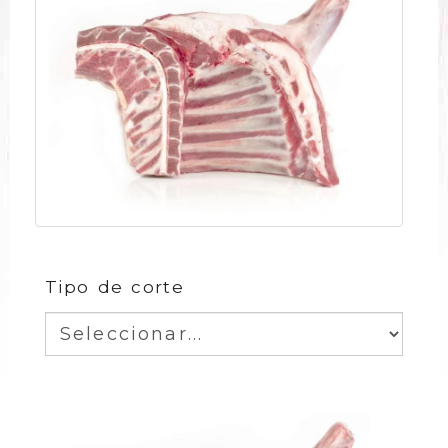
Tipo de corte