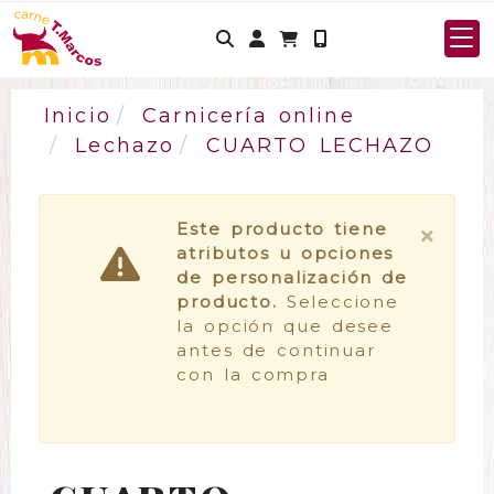
Identifícate
Inicio
Carnicería online
Lechazo
CUARTO LECHAZO
Este producto tiene
×
atributos u opciones
de personalización de
producto.
Seleccione
la opción que desee
antes de continuar
con la compra